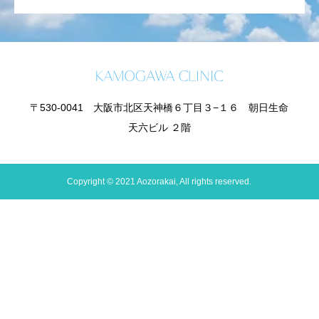
〒530-0041 大阪市北区天神橋６丁目３−１６ 朝日生命
天六ビル ２階
Copyright © 2021 Aozorakai, All rights reserved.