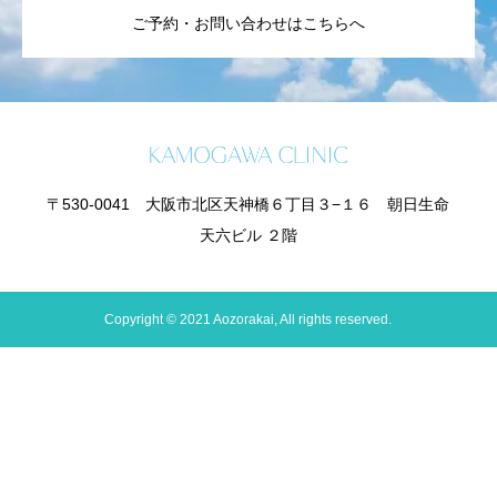
ご予約・お問い合わせはこちらへ
〒530-0041 大阪市北区天神橋６丁目３−１６ 朝日生命
天六ビル ２階
Copyright © 2021 Aozorakai, All rights reserved.